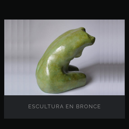
ESCULTURA EN BRONCE
ESCULTURA EN BRONCE