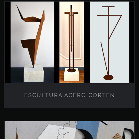
ESCULTURA ACERO CORTEN
ESCULTURA ACERO CORTEN