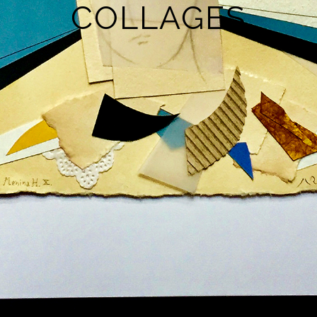
COLLAGES