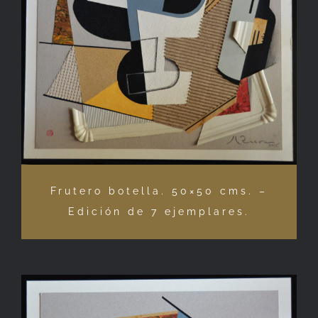
Frutero botella. 50×50 cms. –
Edición de 7 ejemplares.