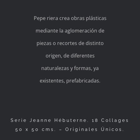
Pepe riera crea obras plásticas
mediante la aglomeración de
piezas o recortes de distinto
origen, de diferentes
naturalezas y formas, ya
existentes, prefabricadas.
Serie Jeanne Hébuterne. 18 Collages
50 x 50 cms. – Originales Únicos.