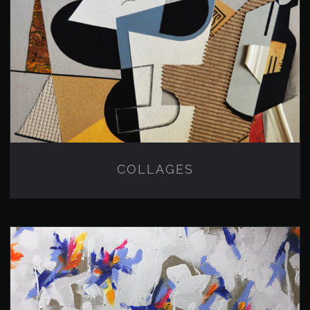
COLLAGES
COLLAGES