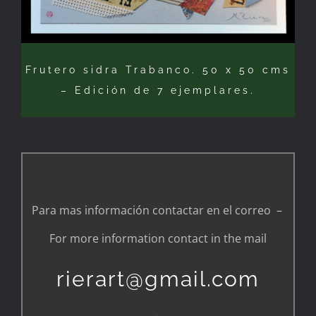
Frutero sidra Trabanco. 50 x 50 cms
– Edición de 7 ejemplares.
–
Para mas información contactar en el correo –
For more information contact in the mail
rierart@gmail.com