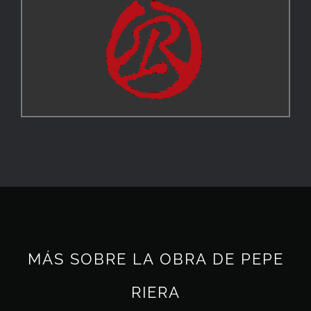
MÁS SOBRE LA OBRA DE PEPE
RIERA