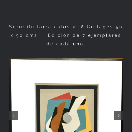
Serie Guitarra cubista. 8 Collages 50
x 50 cms. – Edición de 7 ejemplares
de cada uno.